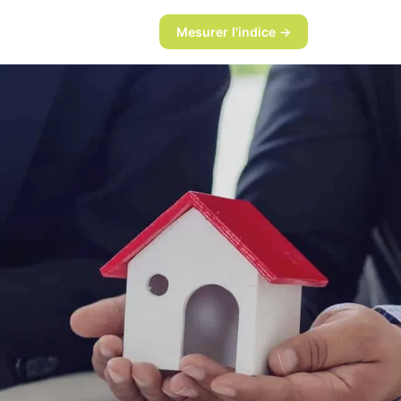
Mesurer l'indice →