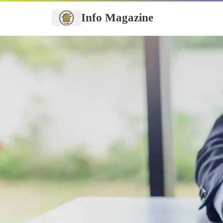
Info Magazine