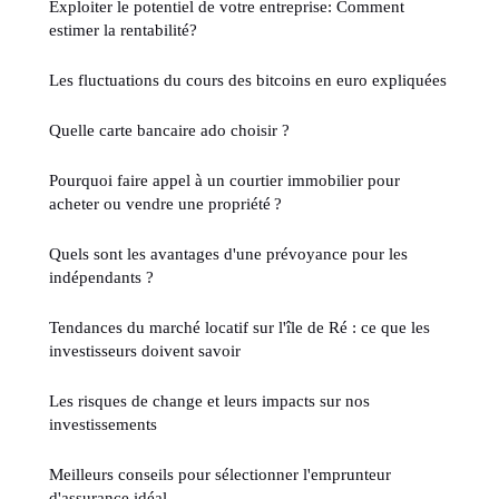
Exploiter le potentiel de votre entreprise: Comment
estimer la rentabilité?
Les fluctuations du cours des bitcoins en euro expliquées
Quelle carte bancaire ado choisir ?
Pourquoi faire appel à un courtier immobilier pour
acheter ou vendre une propriété ?
Quels sont les avantages d'une prévoyance pour les
indépendants ?
Tendances du marché locatif sur l'île de Ré : ce que les
investisseurs doivent savoir
Les risques de change et leurs impacts sur nos
investissements
Meilleurs conseils pour sélectionner l'emprunteur
d'assurance idéal