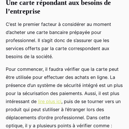
Une carte répondant aux besoins de
l’entreprise
C’est le premier facteur à considérer au moment
d’acheter une carte bancaire prépayée pour
professionnel. Il s’agit donc de s’assurer que les
services offerts par la carte correspondent aux
besoins de la société.
Pour commencer, il faudra vérifier que la carte peut
être utilisée pour effectuer des achats en ligne. La
présence d’un système de sécurité intégré est un plus
pour la sécurisation des paiements. Aussi, il est plus
intéressant de
lire plus ici
, puis de se tourner vers un
produit qui peut s’utiliser à l’étranger lors des
déplacements d’ordre professionnel. Dans cette
optique, il y a plusieurs points à vérifier comme :