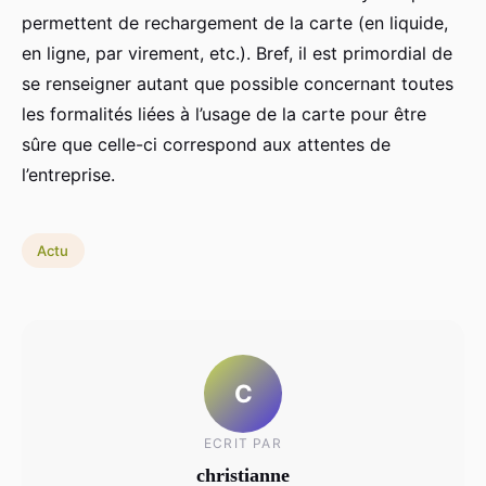
permettent de rechargement de la carte (en liquide,
en ligne, par virement, etc.). Bref, il est primordial de
se renseigner autant que possible concernant toutes
les formalités liées à l’usage de la carte pour être
sûre que celle-ci correspond aux attentes de
l’entreprise.
Actu
C
ECRIT PAR
christianne