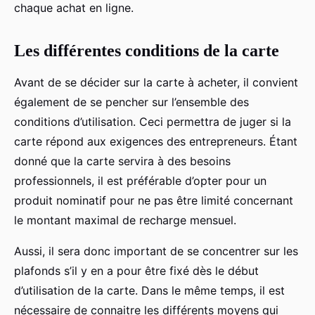
chaque achat en ligne.
Les différentes conditions de la carte
Avant de se décider sur la carte à acheter, il convient
également de se pencher sur l’ensemble des
conditions d’utilisation. Ceci permettra de juger si la
carte répond aux exigences des entrepreneurs. Étant
donné que la carte servira à des besoins
professionnels, il est préférable d’opter pour un
produit nominatif pour ne pas être limité concernant
le montant maximal de recharge mensuel.
Aussi, il sera donc important de se concentrer sur les
plafonds s’il y en a pour être fixé dès le début
d’utilisation de la carte. Dans le même temps, il est
nécessaire de connaitre les différents moyens qui