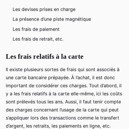
Les devises prises en charge
La présence d’une piste magnétique
Les frais de paiement
Les frais de retrait, etc.
Les frais relatifs à la carte
Il existe plusieurs sortes de frais qui sont associés à
une carte bancaire prépayée. À l’achat, il est donc
important de considérer ces charges. Tout d’abord, il
y a les frais relatifs à la carte elle-même, ici les coûts
sont prélevés tous les ans. Aussi, il faut tenir compte
des charges concernant l’usage de la carte qui peut
s’appliquer lors des transactions comme le transfert
d’argent, les retraits, les paiements en ligne, etc.