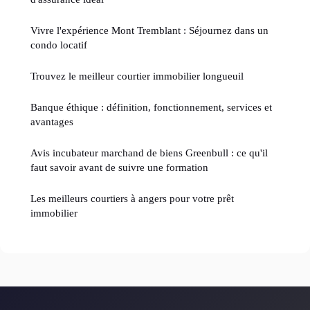
Vivre l'expérience Mont Tremblant : Séjournez dans un
condo locatif
Trouvez le meilleur courtier immobilier longueuil
Banque éthique : définition, fonctionnement, services et
avantages
Avis incubateur marchand de biens Greenbull : ce qu'il
faut savoir avant de suivre une formation
Les meilleurs courtiers à angers pour votre prêt
immobilier