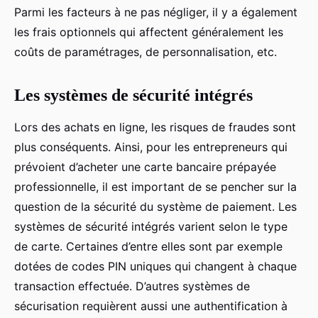
Parmi les facteurs à ne pas négliger, il y a également
les frais optionnels qui affectent généralement les
coûts de paramétrages, de personnalisation, etc.
Les systèmes de sécurité intégrés
Lors des achats en ligne, les risques de fraudes sont
plus conséquents. Ainsi, pour les entrepreneurs qui
prévoient d’acheter une carte bancaire prépayée
professionnelle, il est important de se pencher sur la
question de la sécurité du système de paiement. Les
systèmes de sécurité intégrés varient selon le type
de carte. Certaines d’entre elles sont par exemple
dotées de codes PIN uniques qui changent à chaque
transaction effectuée. D’autres systèmes de
sécurisation requièrent aussi une authentification à