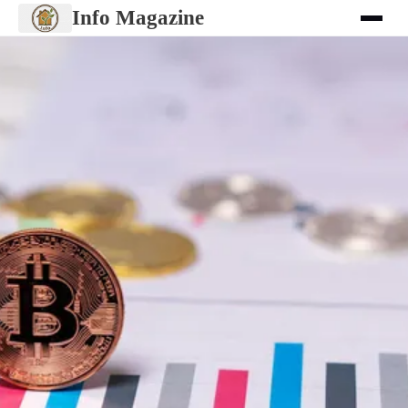
Info Magazine