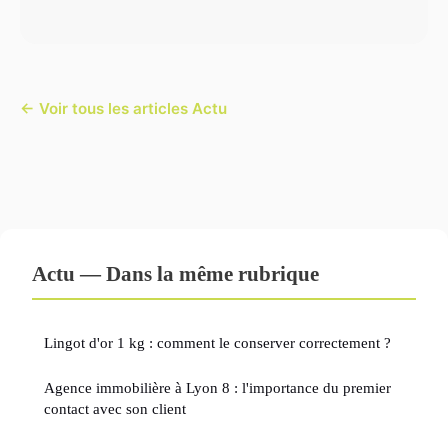
← Voir tous les articles Actu
Actu — Dans la même rubrique
Lingot d'or 1 kg : comment le conserver correctement ?
Agence immobilière à Lyon 8 : l'importance du premier
contact avec son client