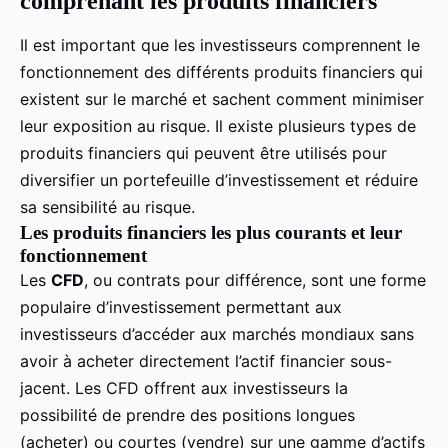
comprenant les produits financiers
Il est important que les investisseurs comprennent le
fonctionnement des différents produits financiers qui
existent sur le marché et sachent comment minimiser
leur exposition au risque. Il existe plusieurs types de
produits financiers qui peuvent être utilisés pour
diversifier un portefeuille d’investissement et réduire
sa sensibilité au risque.
Les produits financiers les plus courants et leur
fonctionnement
Les
CFD
, ou contrats pour différence, sont une forme
populaire d’investissement permettant aux
investisseurs d’accéder aux marchés mondiaux sans
avoir à acheter directement l’actif financier sous-
jacent. Les CFD offrent aux investisseurs la
possibilité de prendre des positions longues
(acheter) ou courtes (vendre) sur une gamme d’actifs