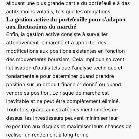
allouant une plus grande partie du portefeuille à des
actifs moins volatils, tels que les obligations.
La gestion active du portefeuille pour s'adapter
aux fluctuations du marché
Enfin, la gestion active consiste à surveiller
attentivement le marché et à apporter des
modifications aux positions existantes en fonction
des mouvements boursiers. Cela implique souvent
l'utilisation d'outils tels que l'analyse technique et
fondamentale pour déterminer quand prendre
position sur un produit financier donné ou quand
vendre sa position. Le risque de marché est
inévitable et ne peut être complètement éliminé.
Toutefois, grâce aux stratégies mentionnées ci-
dessus, les investisseurs peuvent minimiser leur
exposition aux risques et maximiser leurs chances de
réaliser un rendement à long terme.