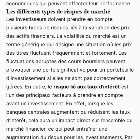
économiques qui peuvent affecter leur performance.
Les différents types de risques de marché
Les investisseurs doivent prendre en compte
plusieurs types de risques liés à la variation des prix
des actifs financiers. La volatilité du marché est un
terme générique qui désigne une situation où les prix
des titres fluctuent fréquemment et fortement. Les
fluctuations abruptes des cours boursiers peuvent
provoquer une perte significative pour un portefeuille
d'investissement si elles ne sont pas correctement
gérées. En outre, le
risque lié aux taux d'intérêt
est
l'un des principaux facteurs à prendre en compte
avant un investissement. En effet, lorsque les
banques centrales augmentent ou réduisent les taux
d’intérêt, cela aura un impact direct sur l’ensemble du
marché financier, ce qui peut entraîner une
augmentation du risque pour les investissements. Par