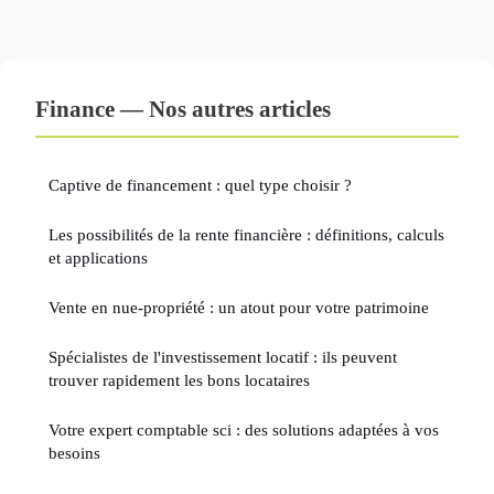
Finance — Nos autres articles
Captive de financement : quel type choisir ?
Les possibilités de la rente financière : définitions, calculs
et applications
Vente en nue-propriété : un atout pour votre patrimoine
Spécialistes de l'investissement locatif : ils peuvent
trouver rapidement les bons locataires
Votre expert comptable sci : des solutions adaptées à vos
besoins