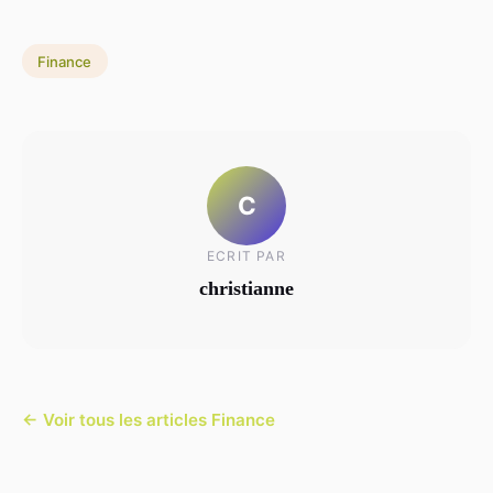
Finance
C
ECRIT PAR
christianne
← Voir tous les articles Finance