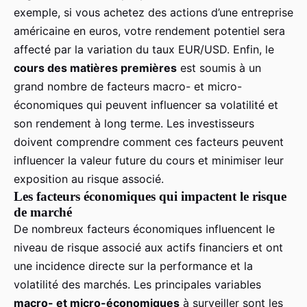
exemple, si vous achetez des actions d’une entreprise
américaine en euros, votre rendement potentiel sera
affecté par la variation du taux EUR/USD. Enfin, le
cours des matières premières
est soumis à un
grand nombre de facteurs macro- et micro-
économiques qui peuvent influencer sa volatilité et
son rendement à long terme. Les investisseurs
doivent comprendre comment ces facteurs peuvent
influencer la valeur future du cours et minimiser leur
exposition au risque associé.
Les facteurs économiques qui impactent le risque
de marché
De nombreux facteurs économiques influencent le
niveau de risque associé aux actifs financiers et ont
une incidence directe sur la performance et la
volatilité des marchés. Les principales variables
macro- et micro-économiques
à surveiller sont les