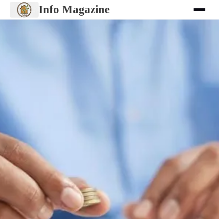
Info Magazine