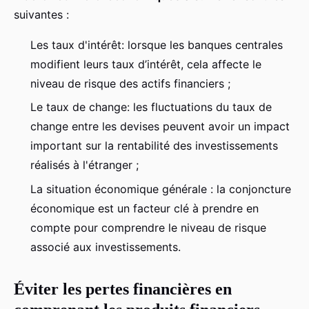
suivantes :
Les taux d'intérêt: lorsque les banques centrales
modifient leurs taux d’intérêt, cela affecte le
niveau de risque des actifs financiers ;
Le taux de change: les fluctuations du taux de
change entre les devises peuvent avoir un impact
important sur la rentabilité des investissements
réalisés à l'étranger ;
La situation économique générale : la conjoncture
économique est un facteur clé à prendre en
compte pour comprendre le niveau de risque
associé aux investissements.
Éviter les pertes financières en