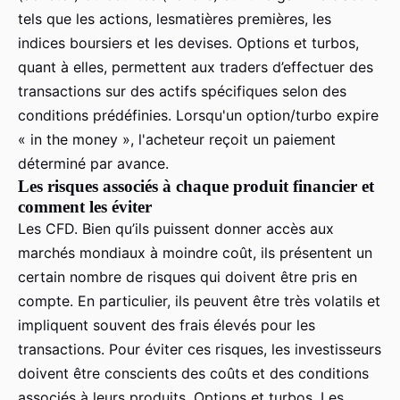
tels que les actions, lesmatières premières, les
indices boursiers et les devises. Options et turbos,
quant à elles, permettent aux traders d’effectuer des
transactions sur des actifs spécifiques selon des
conditions prédéfinies. Lorsqu'un option/turbo expire
« in the money », l'acheteur reçoit un paiement
déterminé par avance.
Les risques associés à chaque produit financier et
comment les éviter
Les CFD. Bien qu’ils puissent donner accès aux
marchés mondiaux à moindre coût, ils présentent un
certain nombre de risques qui doivent être pris en
compte. En particulier, ils peuvent être très volatils et
impliquent souvent des frais élevés pour les
transactions. Pour éviter ces risques, les investisseurs
doivent être conscients des coûts et des conditions
associés à leurs produits. Options et turbos. Les