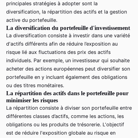
principales stratégies à adopter sont la
diversification, la répartition des actifs et la gestion
active du portefeuille.
La diversification du portefeuille d'investissement
La diversification consiste à investir dans une variété
d'actifs différents afin de réduire l’exposition au
risque lié aux fluctuations des prix des actifs
individuels. Par exemple, un investisseur qui souhaite
acheter des actions européennes peut diversifier son
portefeuille en y incluant également des obligations
ou des titres monétaires.
La répartition des actifs dans le portefeuille pour
minimiser les risques
La répartition consiste à diviser son portefeuille entre
différentes classes d’actifs, comme les actions, les
obligations ou les produits de trésorerie. L'objectif
est de réduire l'exposition globale au risque en