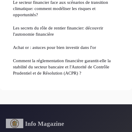
Le secteur financier face aux scénarios de transition
climatique: comment modéliser les risques et
opportunités?
Les secrets du rôle de rentier financier: découvrir
l'autonomie financière
Achat or : astuces pour bien investir dans l'or
Comment la réglementation financière garantit-elle la
stabilité du secteur bancaire et l'Autorité de Contrôle
Prudentiel et de Résolution (ACPR) ?
Info Magazine