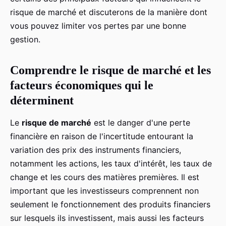
risque de marché et discuterons de la manière dont
vous pouvez limiter vos pertes par une bonne
gestion.
Comprendre le risque de marché et les
facteurs économiques qui le
déterminent
Le
risque de marché
est le danger d'une perte
financière en raison de l'incertitude entourant la
variation des prix des instruments financiers,
notamment les actions, les taux d'intérêt, les taux de
change et les cours des matières premières. Il est
important que les investisseurs comprennent non
seulement le fonctionnement des produits financiers
sur lesquels ils investissent, mais aussi les facteurs