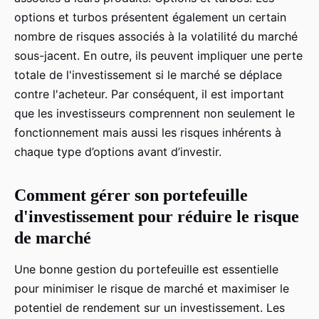
options et turbos présentent également un certain
nombre de risques associés à la volatilité du marché
sous-jacent. En outre, ils peuvent impliquer une perte
totale de l'investissement si le marché se déplace
contre l'acheteur. Par conséquent, il est important
que les investisseurs comprennent non seulement le
fonctionnement mais aussi les risques inhérents à
chaque type d’options avant d’investir.
Comment gérer son portefeuille
d'investissement pour réduire le risque
de marché
Une bonne gestion du portefeuille est essentielle
pour minimiser le risque de marché et maximiser le
potentiel de rendement sur un investissement. Les